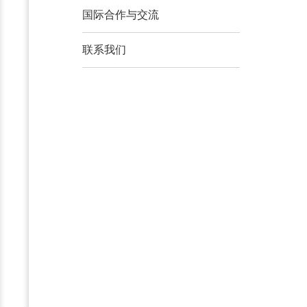
国际合作与交流
联系我们