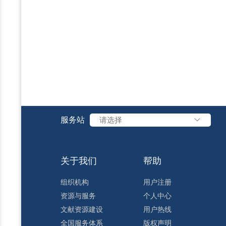
服务站
请选择
关于我们
帮助
组织机构
用户注册
资源与服务
个人中心
文献资源建设
用户热线
全国服务体系
版权声明