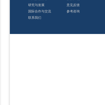
研究与发展
意见反馈
国际合作与交流
参考咨询
联系我们