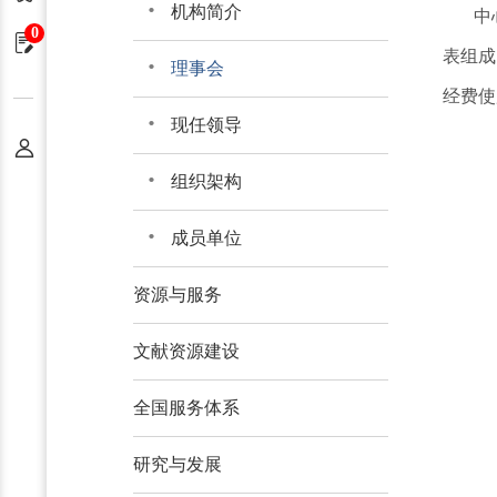
机构简介
中
0
申请单
表组成
理事会
经费使
现任领导
个人中心
组织架构
成员单位
资源与服务
文献资源建设
全国服务体系
研究与发展