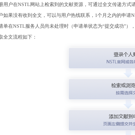
册用户在NSTL网站上检索到的文献资源，可通过全文传递方式
户如果没有收到全文，可以与用户热线联系，1个月之内的申请N
请单在NSTL服务人员尚未处理时（申请单状态为“提交成功”）
取全文流程如下：