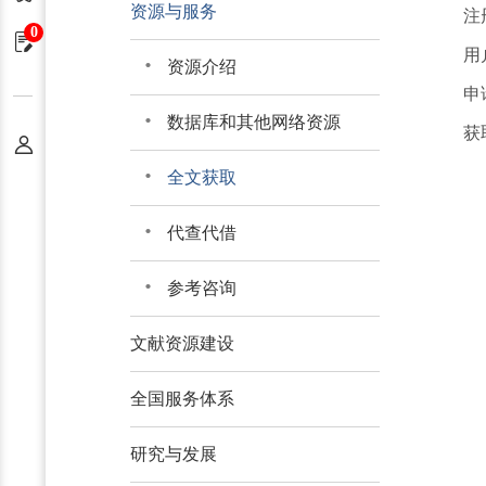
资源与服务
注
0
申请单
用
资源介绍
申
数据库和其他网络资源
获
个人中心
全文获取
代查代借
参考咨询
文献资源建设
全国服务体系
研究与发展