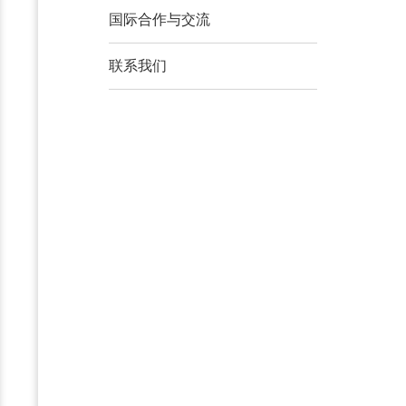
国际合作与交流
联系我们