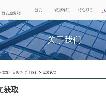
资源导航
特色服务
A
首页
西安服务站
关于我们
的位置：
首页
关于我们
全文获取
文获取