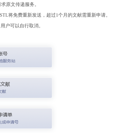
请求原文传递服务。
STL将免费重新发送，超过1个月的文献需重新申请。
，用户可以自行取消。